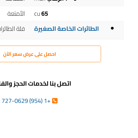
65
cu
الأمتعة
الطائرات الخاصة الصغيرة
فئة الطائرا
احصل على عرض سعر الآن
اتصل بنا لخدمات الحجز والف
+1 (954) 727-0629