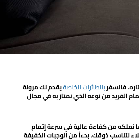
اره. فالسفر
بالطائرات الخاصة
يقدم لك مرونة
ام الفريد من نوعه الذي نمتاز به في مجال
ما نملكه من كفاءة عالية في سرعة إتمام
لاء لتناسب ذوقك. بدءاً من الوجبات الخفيفة