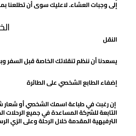
إلى وجبات العشاء. لاعليك سوى أن تطلعنا بم
الخ
النقل
يسعدنا أن ننظم تنقلاتك الخاصة قبل السفر وبع
إضفاء الطابع الشخصي على الطائرة
إن رغبت في طباعة اسمك الشخصي أو شعار شرك
التابعة للشركة المساعدة في جميع الرحلات ال
الترفيهية المقدمة خلال الرحلة وعلى الزي الر