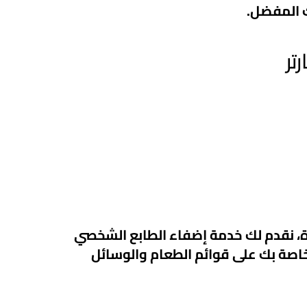
ك المفضل.
تر
ة، نقدم لك خدمة إضفاء الطابع الشخصي
خاصة بك على قوائم الطعام والوسائل