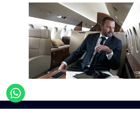
أسباب تحلق معنا
الخدمات