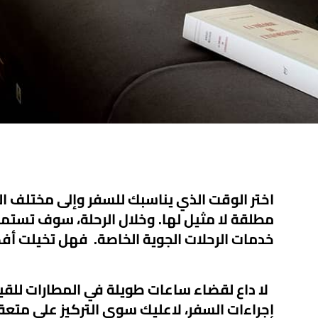
اختر الوقت الذي يناسبك للسفر وإلى مختلف الو
مطلقة لا مثيل لها. وخلال الرحلة، سوف تستمت
خدمات الرحلات الجوية الخاصة. فهل تخيلت أ
لا داع لقضاء ساعات طويلة في المطارات للقيام
إجراءات السفر، لاعليك سوى التركيز على متعة 